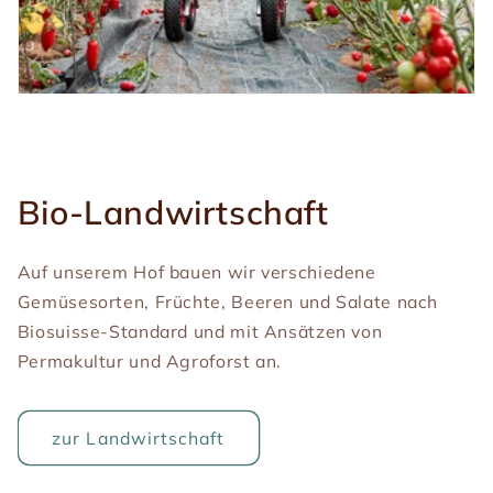
Bio-Landwirtschaft
Auf unserem Hof bauen wir verschiedene
Gemüsesorten, Früchte, Beeren und Salate nach
Biosuisse-Standard und mit Ansätzen von
Permakultur und Agroforst an.
zur Landwirtschaft