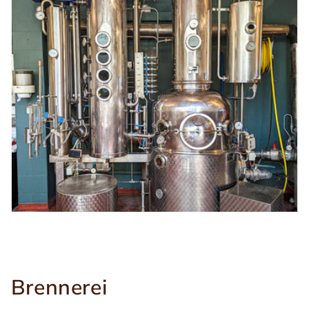
Brennerei