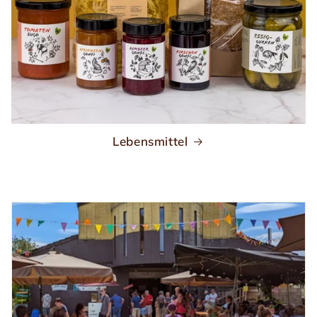
Lebensmittel