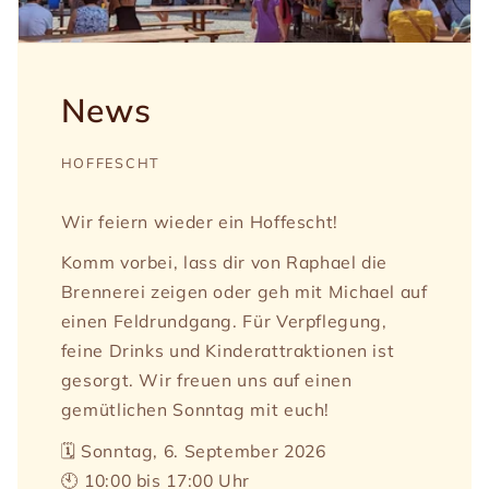
News
HOFFESCHT
Wir feiern wieder ein Hoffescht!
Komm vorbei, lass dir von Raphael die
Brennerei zeigen oder geh mit Michael auf
einen Feldrundgang. Für Verpflegung,
feine Drinks und Kinderattraktionen ist
gesorgt. Wir freuen uns auf einen
gemütlichen Sonntag mit euch!
🗓️ Sonntag, 6. September 2026
🕙 10:00 bis 17:00 Uhr