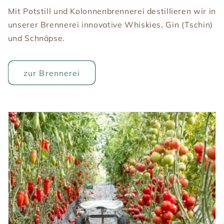
Mit Potstill und Kolonnenbrennerei destillieren wir in
unserer Brennerei innovative Whiskies, Gin (Tschin)
und Schnäpse.
zur Brennerei