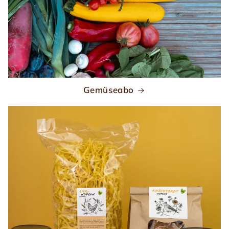
Gemüseabo