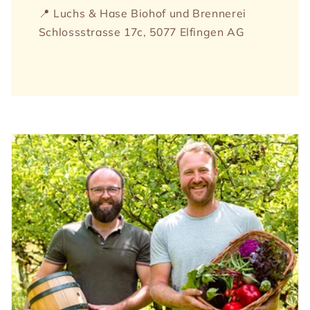
📍 Luchs & Hase Biohof und Brennerei
Schlossstrasse 17c, 5077 Elfingen AG