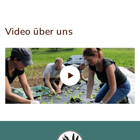
Video über uns