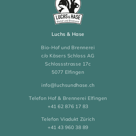
Luchs & Hase
Bio-Hof und Brennerei
c/o Käsers Schloss AG
Schlossstrasse 17c
5077 Elfingen
info@luchsundhase.ch
Telefon Hof & Brennerei Elfingen
+41 62 876 17 83
Telefon Viadukt Zürich
+41 43 960 38 89