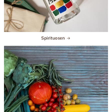
Spirituosen