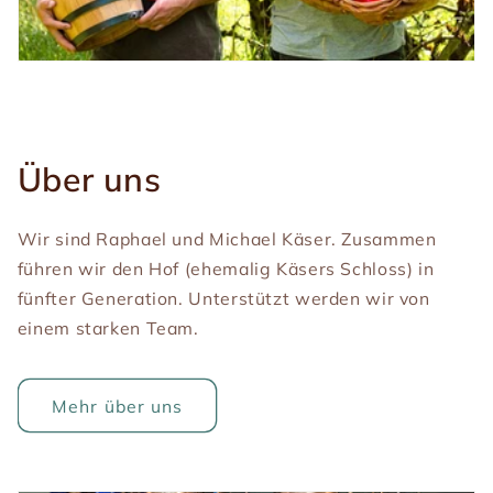
Über uns
Wir sind Raphael und Michael Käser. Zusammen
führen wir den Hof (ehemalig Käsers Schloss) in
fünfter Generation. Unterstützt werden wir von
einem starken Team.
Mehr über uns