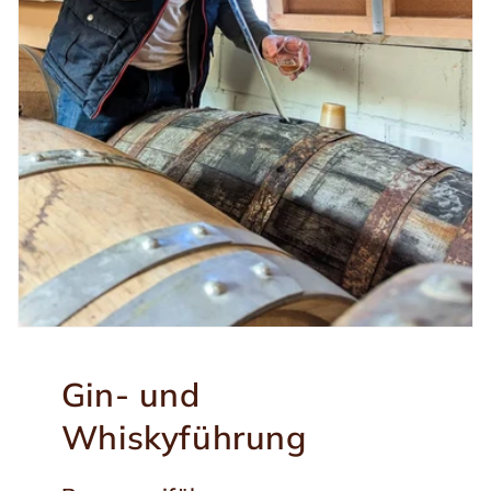
Gin- und
Whiskyführung