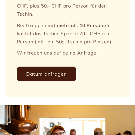
CHF, plus 50.- CHF pro Person für den
Tschin.
Bei Gruppen mit
mehr als 10 Personen
kostet das Tschin-Special 70.- CHF pro
Person (inkl. ein 50cl Tschin pro Person).
Wir freuen uns auf deine Anfrage!
Datum anfragen