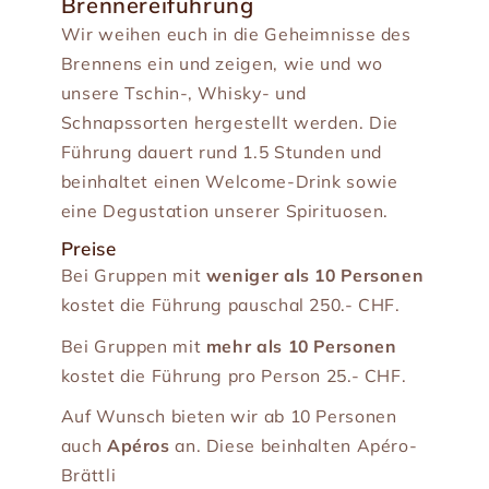
Brennereiführung
Wir weihen euch in die Geheimnisse des
Brennens ein und zeigen, wie und wo
unsere Tschin-, Whisky- und
Schnapssorten hergestellt werden. Die
Führung dauert rund 1.5 Stunden und
beinhaltet einen Welcome-Drink sowie
eine Degustation unserer Spirituosen.
Preise
Bei Gruppen mit
weniger als 10 Personen
kostet die Führung pauschal 250.- CHF.
Bei Gruppen mit
mehr als 10 Personen
kostet die Führung pro Person 25.- CHF.
Auf Wunsch bieten wir ab 10 Personen
auch
Apéros
an. Diese beinhalten Apéro-
Brättli