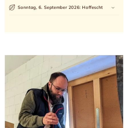
Sonntag, 6. September 2026: Hoffescht