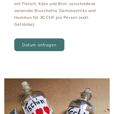
mit Fleisch, Käse und Brot, verschiedene
saisonale Bruschetta, Gemüsesticks und
Hummus für 30 CHF pro Person (exkl.
Getränke).
Datum anfragen