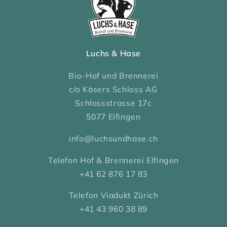
Luchs & Hase
Bio-Hof und Brennerei
c/o Käsers Schloss AG
Schlossstrasse 17c
5077 Elfingen
info@luchsundhase.ch
Telefon Hof & Brennerei Elfingen
+41 62 876 17 83
Telefon Viadukt Zürich
+41 43 960 38 89