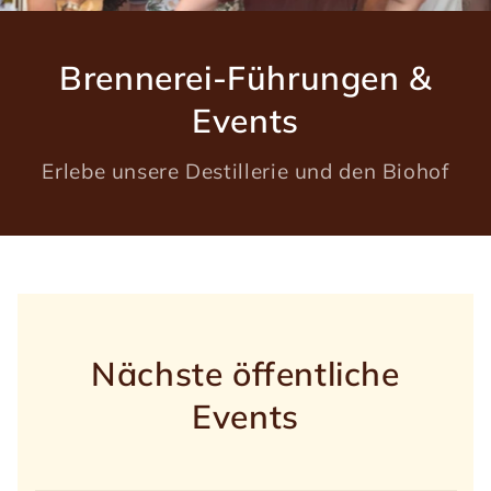
Brennerei-Führungen &
Events
Erlebe unsere Destillerie und den Biohof
Nächste öffentliche
Events