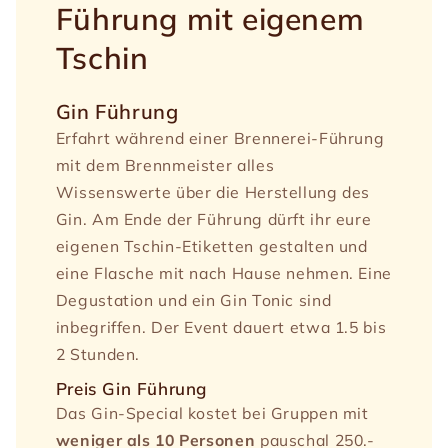
Führung mit eigenem
Tschin
Gin Führung
Erfahrt während einer Brennerei-Führung
mit dem Brennmeister alles
Wissenswerte über die Herstellung des
Gin. Am Ende der Führung dürft ihr eure
eigenen Tschin-Etiketten gestalten und
eine Flasche mit nach Hause nehmen. Eine
Degustation und ein Gin Tonic sind
inbegriffen. Der Event dauert etwa 1.5 bis
2 Stunden.
Preis Gin Führung
Das Gin-Special kostet bei Gruppen mit
weniger als 10 Personen
pauschal 250.-