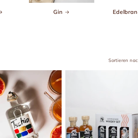
Gin
Edelbra
Sortieren nac