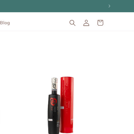
Einloggen
Warenkorb
Blog