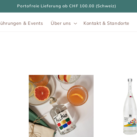
Portofreie Lieferung ab CHF 100.00 (Schweiz)
Führungen & Events
Über uns
Kontakt & Standorte