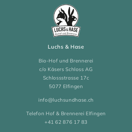
Luchs & Hase
Bio-Hof und Brennerei
c/o Käsers Schloss AG
Schlossstrasse 17c
5077 Elfingen
info@luchsundhase.ch
Telefon Hof & Brennerei Elfingen
+41 62 876 17 83