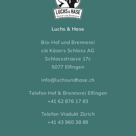
Luchs & Hase
Bio-Hof und Brennerei
c/o Käsers Schloss AG
Schlossstrasse 17c
5077 Elfingen
info@luchsundhase.ch
Telefon Hof & Brennerei Elfingen
+41 62 876 17 83
Telefon Viadukt Zürich
+41 43 960 38 89