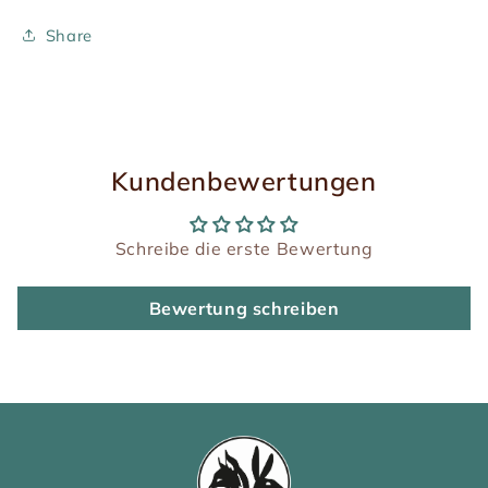
Share
Kundenbewertungen
Schreibe die erste Bewertung
Bewertung schreiben