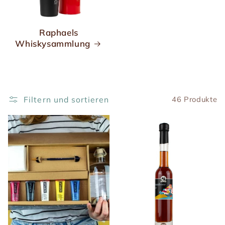
Raphaels
Whiskysammlung
Filtern und sortieren
46 Produkte