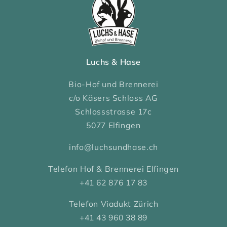
Luchs & Hase
Bio-Hof und Brennerei
c/o Käsers Schloss AG
Schlossstrasse 17c
5077 Elfingen
info@luchsundhase.ch
Telefon Hof & Brennerei Elfingen
+41 62 876 17 83
Telefon Viadukt Zürich
+41 43 960 38 89