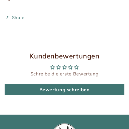
Share
Kundenbewertungen
Schreibe die erste Bewertung
Bewertung schreiben