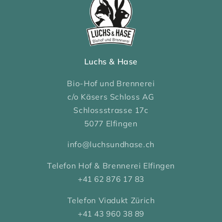
Luchs & Hase
Bio-Hof und Brennerei
c/o Käsers Schloss AG
Schlossstrasse 17c
5077 Elfingen
info@luchsundhase.ch
Telefon Hof & Brennerei Elfingen
+41 62 876 17 83
Telefon Viadukt Zürich
+41 43 960 38 89