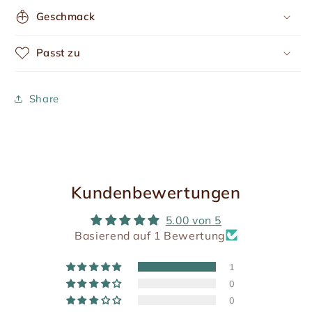
Geschmack
Passt zu
Share
Kundenbewertungen
5.00 von 5
Basierend auf 1 Bewertung
1
0
0