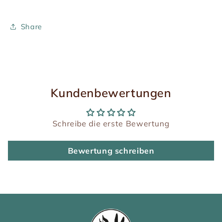
Share
Kundenbewertungen
Schreibe die erste Bewertung
Bewertung schreiben