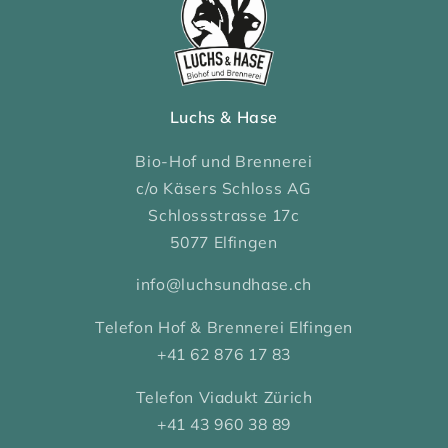
Luchs & Hase
Bio-Hof und Brennerei
c/o Käsers Schloss AG
Schlossstrasse 17c
5077 Elfingen
info@luchsundhase.ch
Telefon Hof & Brennerei Elfingen
+41 62 876 17 83
Telefon Viadukt Zürich
+41 43 960 38 89