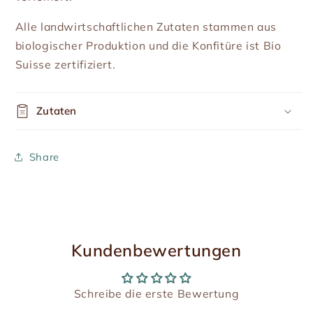
Alle landwirtschaftlichen Zutaten stammen aus
biologischer Produktion und die Konfitüre ist Bio
Suisse zertifiziert.
Zutaten
Share
Kundenbewertungen
Schreibe die erste Bewertung