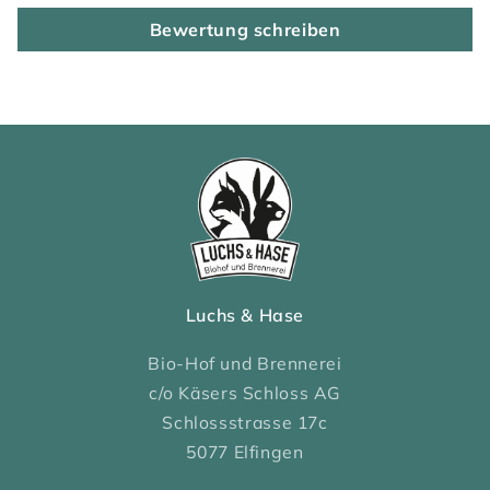
Bewertung schreiben
Luchs & Hase
Bio-Hof und Brennerei
c/o Käsers Schloss AG
Schlossstrasse 17c
5077 Elfingen