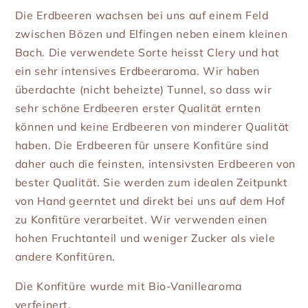
Die Erdbeeren wachsen bei uns auf einem Feld
zwischen Bözen und Elfingen neben einem kleinen
Bach. Die verwendete Sorte heisst Clery und hat
ein sehr intensives Erdbeeraroma. Wir haben
überdachte (nicht beheizte) Tunnel, so dass wir
sehr schöne Erdbeeren erster Qualität ernten
können und keine Erdbeeren von minderer Qualität
haben. Die Erdbeeren für unsere Konfitüre sind
daher auch die feinsten, intensivsten Erdbeeren von
bester Qualität. Sie werden zum idealen Zeitpunkt
von Hand geerntet und direkt bei uns auf dem Hof
zu Konfitüre verarbeitet. Wir verwenden einen
hohen Fruchtanteil und weniger Zucker als viele
andere Konfitüren.
Die Konfitüre wurde mit Bio-Vanillearoma
verfeinert.