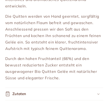
entwickeln.
Die Quitten werden von Hand geerntet, sorgfältig
vom natürlichen Flaum befreit und gewaschen.
Anschliessend pressen wir den Saft aus den
Früchten und kochen ihn schonend zu einem feinen
Gelée ein. So entsteht ein klarer, fruchtintensiver
Aufstrich mit typisch feinem Quittenaroma.
Durch den hohen Fruchtanteil (66%) und den
bewusst reduzierten Zucker entsteht ein
ausgewogener Bio Quitten Gelée mit natürlicher
Süsse und eleganter Frische.
Zutaten