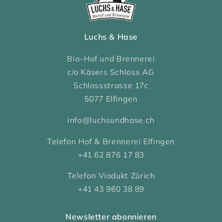
Luchs & Hase
Bio-Hof und Brennerei
c/o Käsers Schloss AG
Schlossstrasse 17c
5077 Elfingen
info@luchsundhase.ch
Telefon Hof & Brennerei Elfingen
+41 62 876 17 83
Telefon Viadukt Zürich
+41 43 960 38 89
Newsletter abonnieren