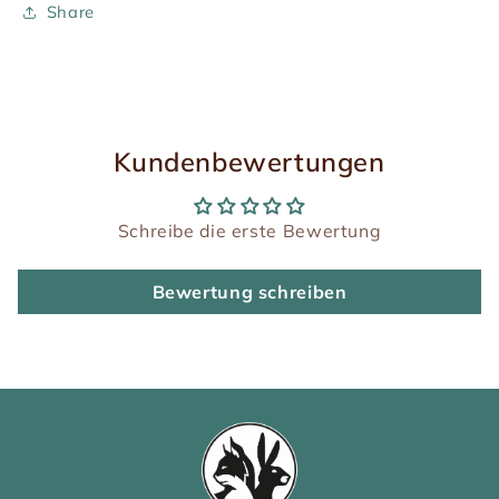
Share
Kundenbewertungen
Schreibe die erste Bewertung
Bewertung schreiben