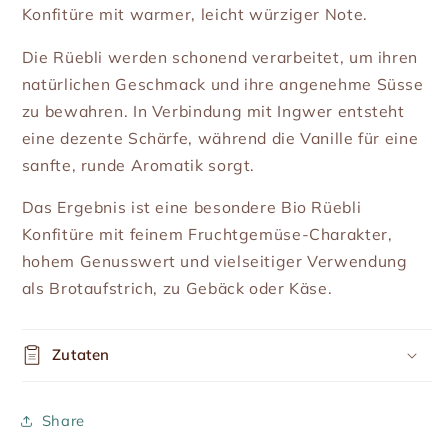
Konfitüre mit warmer, leicht würziger Note.
Die Rüebli werden schonend verarbeitet, um ihren
natürlichen Geschmack und ihre angenehme Süsse
zu bewahren. In Verbindung mit Ingwer entsteht
eine dezente Schärfe, während die Vanille für eine
sanfte, runde Aromatik sorgt.
Das Ergebnis ist eine besondere Bio Rüebli
Konfitüre mit feinem Fruchtgemüse-Charakter,
hohem Genusswert und vielseitiger Verwendung
als Brotaufstrich, zu Gebäck oder Käse.
Zutaten
Share