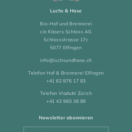
Luchs & Hase
Bio-Hof und Brennerei
c/o Käsers Schloss AG
Schlossstrasse 17c
5077 Elfingen
info@luchsundhase.ch
Telefon Hof & Brennerei Elfingen
+41 62 876 17 83
Telefon Viadukt Zürich
+41 43 960 38 89
Newsletter abonnieren