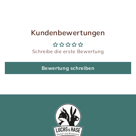
Kundenbewertungen
Schreibe die erste Bewertung
Bewertung schreiben