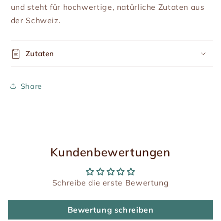
und steht für hochwertige, natürliche Zutaten aus
der Schweiz.
Zutaten
Share
Kundenbewertungen
Schreibe die erste Bewertung
Bewertung schreiben