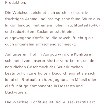
Produktion.
Die Weichsel zeichnet sich durch ihr intensiv
fruchtiges Aroma und ihre typische feine Säure aus.
In Kombination mit einem hohen Fruchtanteil (64%)
und reduziertem Zucker entsteht eine
ausgewogene Konfitüre, die sowohl fruchtig als
auch angenehm erfrischend schmeckt.
Auf unserem Hof im Aargau wird die Konfitüre
schonend von unserer Mutter verarbeitet, um den
natürlichen Geschmack der Sauerkirschen
bestmöglich zu erhalten. Dadurch eignet sie sich
ideal als Brotaufstrich, zu Joghurt, im Müesli oder
als fruchtige Komponente in Desserts und
Backwaren.
Die Weichsel Konfitüre ist Bio Suisse-zertifiziert