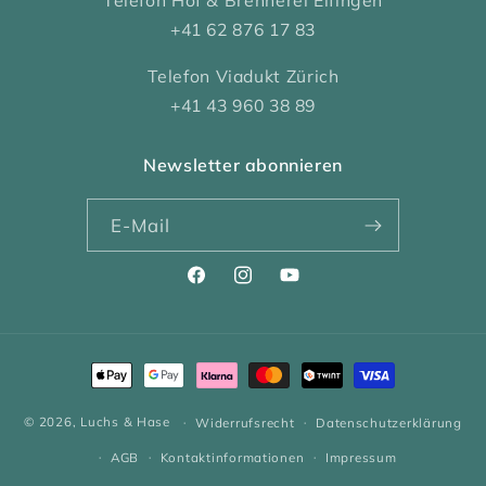
+41 62 876 17 83
Telefon Viadukt Zürich
+41 43 960 38 89
Newsletter abonnieren
E-Mail
Facebook
Instagram
YouTube
Zahlungsmethoden
© 2026,
Luchs & Hase
Widerrufsrecht
Datenschutzerklärung
AGB
Kontaktinformationen
Impressum